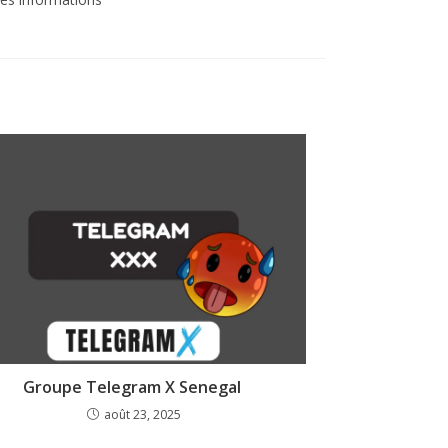
Groupe Telegram X Senegal
août 23, 2025