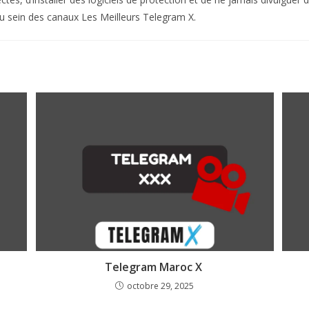
au sein des canaux Les Meilleurs Telegram X.
Telegram Maroc X
octobre 29, 2025