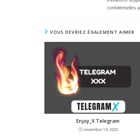
confidentielles 
VOUS DEVRIEZ ÉGALEMENT AIMER
Enjoy_X Telegram
novembre 14, 2025