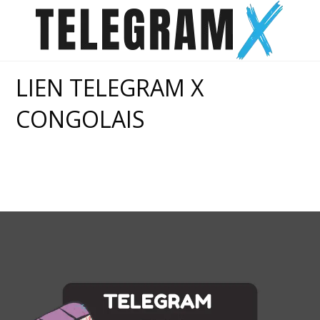
Skip
to
content
LIEN TELEGRAM X
CONGOLAIS