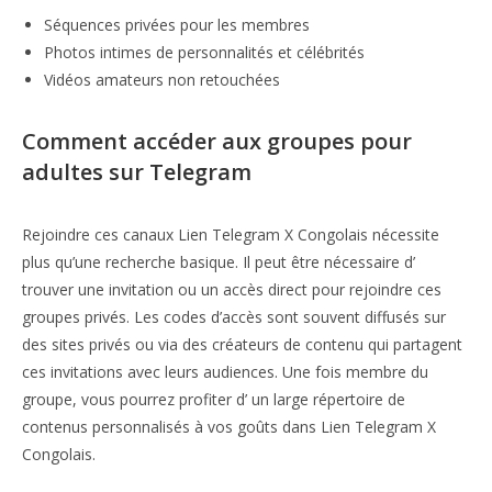
Séquences privées pour les membres
Photos intimes de personnalités et célébrités
Vidéos amateurs non retouchées
Comment accéder aux groupes pour
adultes sur Telegram
Rejoindre ces canaux Lien Telegram X Congolais nécessite
plus qu’une recherche basique. Il peut être nécessaire d’
trouver une invitation ou un accès direct pour rejoindre ces
groupes privés. Les codes d’accès sont souvent diffusés sur
des sites privés ou via des créateurs de contenu qui partagent
ces invitations avec leurs audiences. Une fois membre du
groupe, vous pourrez profiter d’ un large répertoire de
contenus personnalisés à vos goûts dans Lien Telegram X
Congolais.