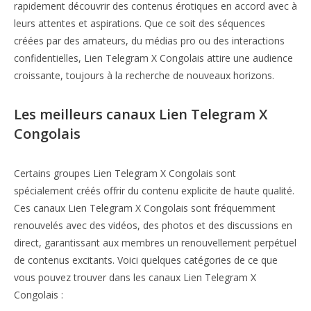
rapidement découvrir des contenus érotiques en accord avec à
leurs attentes et aspirations. Que ce soit des séquences
créées par des amateurs, du médias pro ou des interactions
confidentielles, Lien Telegram X Congolais attire une audience
croissante, toujours à la recherche de nouveaux horizons.
Les meilleurs canaux Lien Telegram X
Congolais
Certains groupes Lien Telegram X Congolais sont
spécialement créés offrir du contenu explicite de haute qualité.
Ces canaux Lien Telegram X Congolais sont fréquemment
renouvelés avec des vidéos, des photos et des discussions en
direct, garantissant aux membres un renouvellement perpétuel
de contenus excitants. Voici quelques catégories de ce que
vous pouvez trouver dans les canaux Lien Telegram X
Congolais :