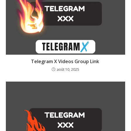
Telegram X Videos Group Link
août 10, 2025