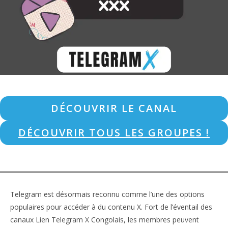
DÉCOUVRIR LE CANAL
DÉCOUVRIR TOUS LES GROUPES !
Telegram est désormais reconnu comme l’une des options
populaires pour accéder à du contenu X. Fort de l’éventail des
canaux Lien Telegram X Congolais, les membres peuvent