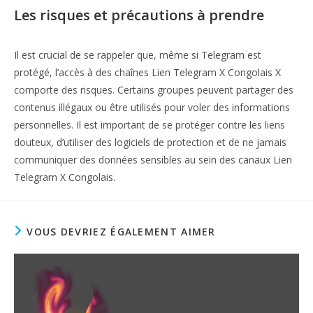
Les risques et précautions à prendre
Il est crucial de se rappeler que, même si Telegram est
protégé, l’accès à des chaînes Lien Telegram X Congolais X
comporte des risques. Certains groupes peuvent partager des
contenus illégaux ou être utilisés pour voler des informations
personnelles. Il est important de se protéger contre les liens
douteux, d’utiliser des logiciels de protection et de ne jamais
communiquer des données sensibles au sein des canaux Lien
Telegram X Congolais.
VOUS DEVRIEZ ÉGALEMENT AIMER