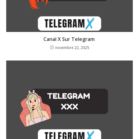
Canal X Sur Telegram
novembre 22, 2025