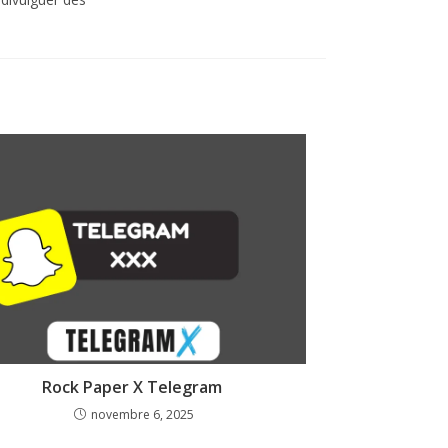
Rock Paper X Telegram
novembre 6, 2025