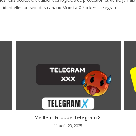
fidentielles au sein des canaux Monsta X Stickers Telegram.
Meilleur Groupe Telegram X
août 23, 2025