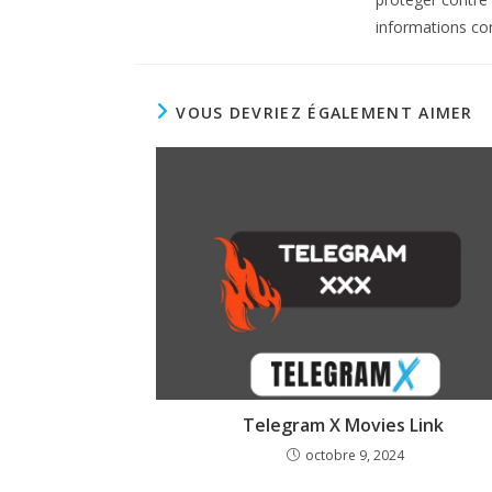
informations con
VOUS DEVRIEZ ÉGALEMENT AIMER
Telegram X Movies Link
octobre 9, 2024