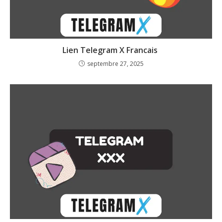
Lien Telegram X Francais
septembre 27, 2025