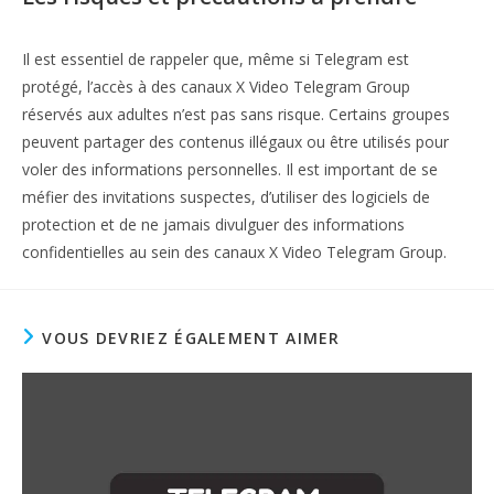
Il est essentiel de rappeler que, même si Telegram est
protégé, l’accès à des canaux X Video Telegram Group
réservés aux adultes n’est pas sans risque. Certains groupes
peuvent partager des contenus illégaux ou être utilisés pour
voler des informations personnelles. Il est important de se
méfier des invitations suspectes, d’utiliser des logiciels de
protection et de ne jamais divulguer des informations
confidentielles au sein des canaux X Video Telegram Group.
VOUS DEVRIEZ ÉGALEMENT AIMER