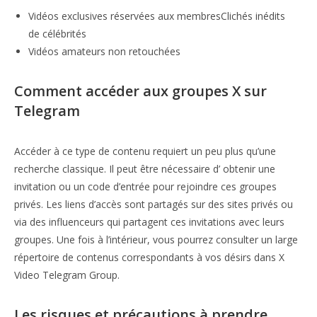
Vidéos exclusives réservées aux membresClichés inédits
de célébrités
Vidéos amateurs non retouchées
Comment accéder aux groupes X sur
Telegram
Accéder à ce type de contenu requiert un peu plus qu’une
recherche classique. Il peut être nécessaire d’ obtenir une
invitation ou un code d’entrée pour rejoindre ces groupes
privés. Les liens d’accès sont partagés sur des sites privés ou
via des influenceurs qui partagent ces invitations avec leurs
groupes. Une fois à l’intérieur, vous pourrez consulter un large
répertoire de contenus correspondants à vos désirs dans X
Video Telegram Group.
Les risques et précautions à prendre