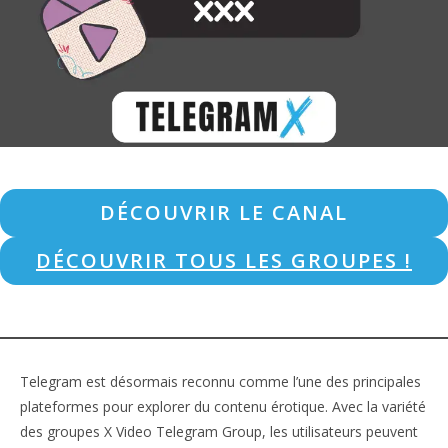
DÉCOUVRIR LE CANAL
DÉCOUVRIR TOUS LES GROUPES !
Telegram est désormais reconnu comme l’une des principales
plateformes pour explorer du contenu érotique. Avec la variété
des groupes X Video Telegram Group, les utilisateurs peuvent