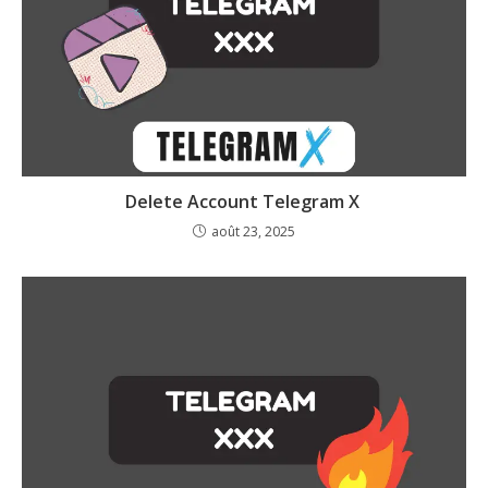
Delete Account Telegram X
août 23, 2025