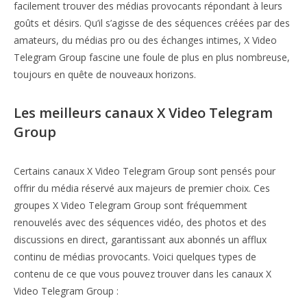
facilement trouver des médias provocants répondant à leurs
goûts et désirs. Qu’il s’agisse de des séquences créées par des
amateurs, du médias pro ou des échanges intimes, X Video
Telegram Group fascine une foule de plus en plus nombreuse,
toujours en quête de nouveaux horizons.
Les meilleurs canaux X Video Telegram
Group
Certains canaux X Video Telegram Group sont pensés pour
offrir du média réservé aux majeurs de premier choix. Ces
groupes X Video Telegram Group sont fréquemment
renouvelés avec des séquences vidéo, des photos et des
discussions en direct, garantissant aux abonnés un afflux
continu de médias provocants. Voici quelques types de
contenu de ce que vous pouvez trouver dans les canaux X
Video Telegram Group :