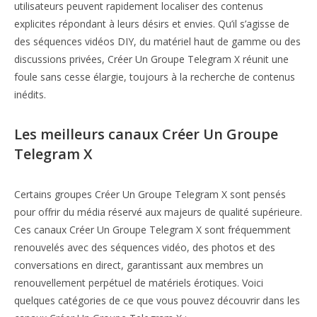
utilisateurs peuvent rapidement localiser des contenus
explicites répondant à leurs désirs et envies. Qu’il s’agisse de
des séquences vidéos DIY, du matériel haut de gamme ou des
discussions privées, Créer Un Groupe Telegram X réunit une
foule sans cesse élargie, toujours à la recherche de contenus
inédits.
Les meilleurs canaux Créer Un Groupe
Telegram X
Certains groupes Créer Un Groupe Telegram X sont pensés
pour offrir du média réservé aux majeurs de qualité supérieure.
Ces canaux Créer Un Groupe Telegram X sont fréquemment
renouvelés avec des séquences vidéo, des photos et des
conversations en direct, garantissant aux membres un
renouvellement perpétuel de matériels érotiques. Voici
quelques catégories de ce que vous pouvez découvrir dans les