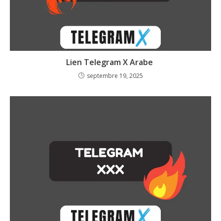
Lien Telegram X Arabe
septembre 19, 2025