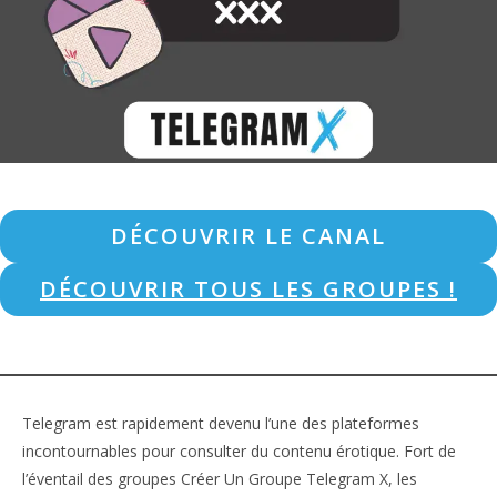
DÉCOUVRIR LE CANAL
DÉCOUVRIR TOUS LES GROUPES !
Telegram est rapidement devenu l’une des plateformes
incontournables pour consulter du contenu érotique. Fort de
l’éventail des groupes Créer Un Groupe Telegram X, les