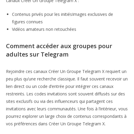
canaux Créer Un Groupe Telegram X :
Contenus privés pour les initiésImages exclusives de
figures connues
Vidéos amateurs non retouchées
Comment accéder aux groupes pour
adultes sur Telegram
Rejoindre ces canaux Créer Un Groupe Telegram X requiert un
peu plus qu’une recherche classique. Il faut souvent recevoir un
lien direct ou un code d’entrée pour intégrer ces canaux
restreints. Les codes invitations sont souvent diffusés sur des
sites exclusifs ou via des influenceurs qui partagent ces
invitations avec leurs communautés. Une fois à l’intérieur, vous
pourrez explorer un large choix de contenus correspondants à
vos préférences dans Créer Un Groupe Telegram X.