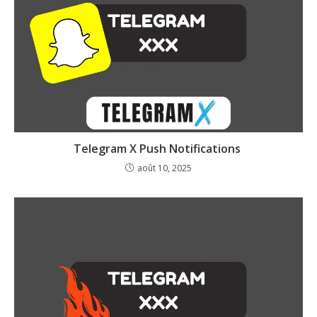
Telegram X Push Notifications
août 10, 2025