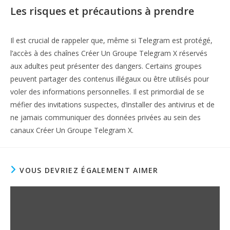
Les risques et précautions à prendre
Il est crucial de rappeler que, même si Telegram est protégé,
l’accès à des chaînes Créer Un Groupe Telegram X réservés
aux adultes peut présenter des dangers. Certains groupes
peuvent partager des contenus illégaux ou être utilisés pour
voler des informations personnelles. Il est primordial de se
méfier des invitations suspectes, d’installer des antivirus et de
ne jamais communiquer des données privées au sein des
canaux Créer Un Groupe Telegram X.
VOUS DEVRIEZ ÉGALEMENT AIMER